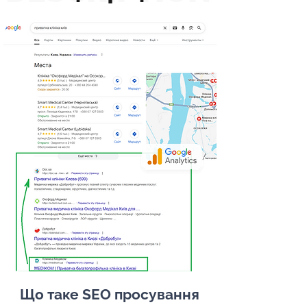
Що таке SEO просування