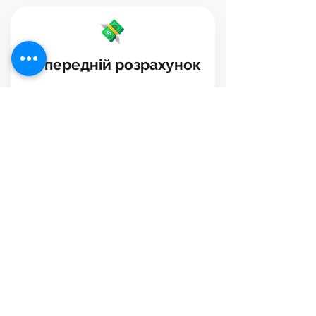
Попередній розрахунок
Залишити заявку